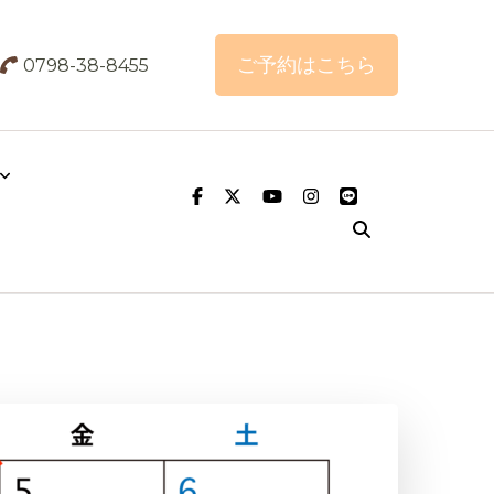
ご予約はこちら
0798-38-8455
こりはまつむら鍼灸整骨