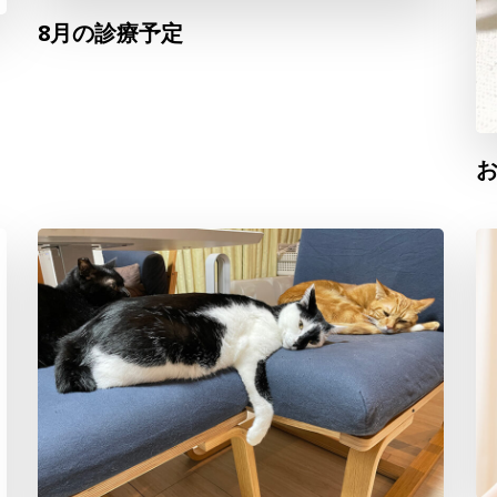
8月の診療予定
お