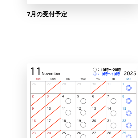
7月の受付予定