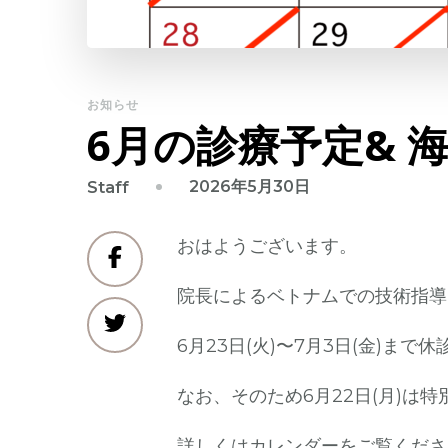
お知らせ
6月の診療予定& 
2026年5月30日
Staff
おはようございます。
院長によるベトナムでの技術指導
6月23日(火)〜7月3日(金)まで
なお、そのため6月22日(月)は特
詳しくはカレンダーをご覧くださ