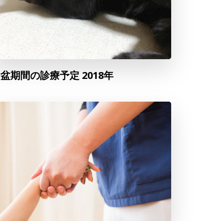
盆期間の診療予定 2018年