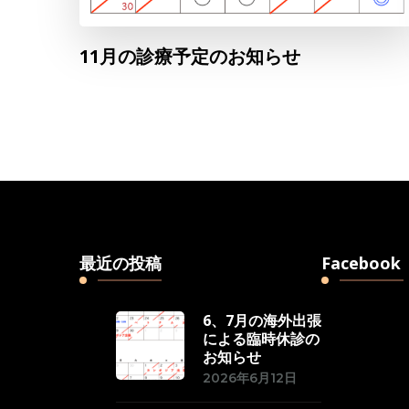
11月の診療予定のお知らせ
最近の投稿
Facebook
6、7月の海外出張
による臨時休診の
お知らせ
2026年6月12日