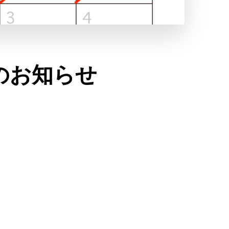
のお知らせ