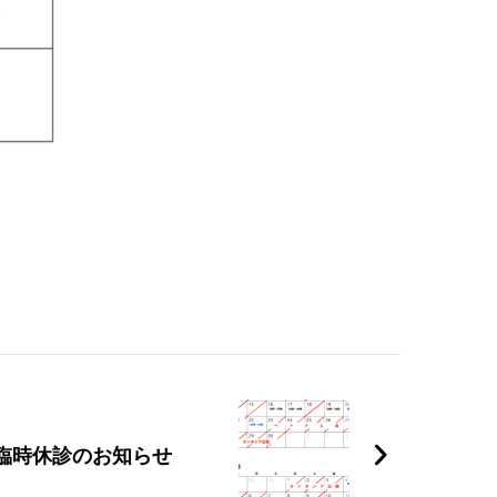
る臨時休診のお知らせ