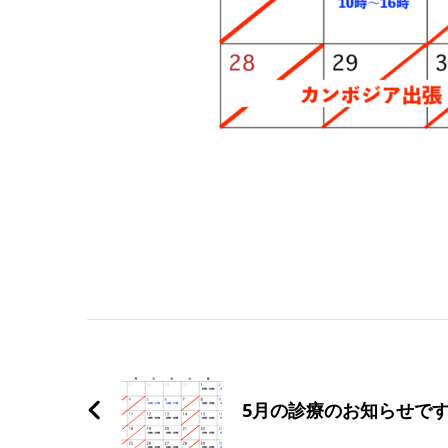
Post
Navigation
5月の診療のお知らせで