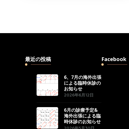
最近の投稿
Facebook
6、7月の海外出張
による臨時休診の
お知らせ
2026年6月12日
6月の診療予定&
海外出張による臨
時休診のお知らせ
2026年5月30日