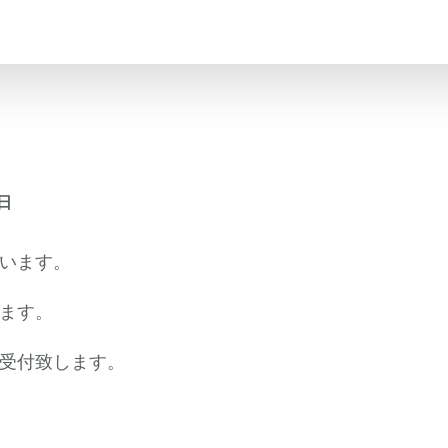
7日
います。
ます。
受付致します。