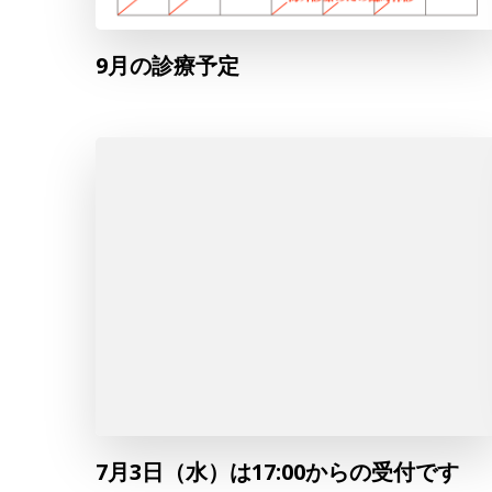
9月の診療予定
7月3日（水）は17:00からの受付です