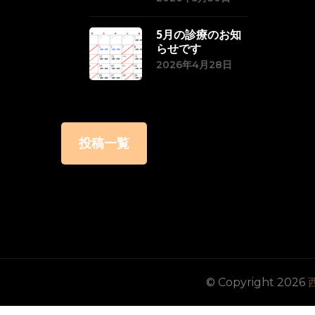
5月の診療のお知
らせです
2026年4月28日
投稿一覧
© Copyright 2026