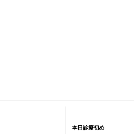
本日診療初め