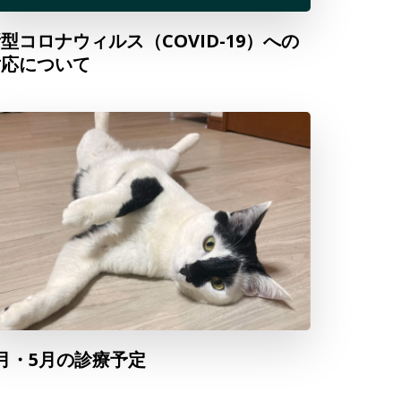
型コロナウィルス（COVID-19）への
対応について
月・5月の診療予定