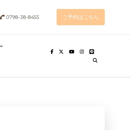
ご予約はこちら
0798-38-8455
こりはまつむら鍼灸整骨