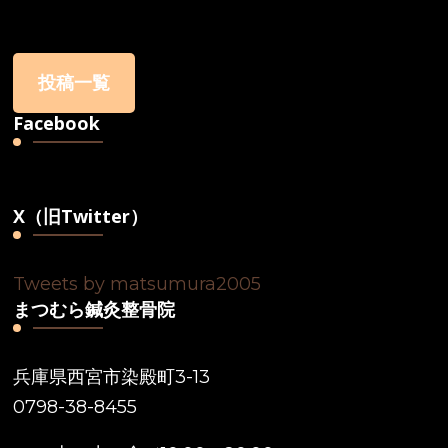
投稿一覧
Facebook
X（旧Twitter）
Tweets by matsumura2005
まつむら鍼灸整骨院
兵庫県西宮市染殿町3-13
0798-38-8455