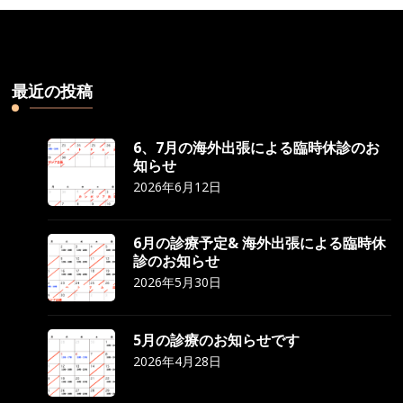
最近の投稿
6、7月の海外出張による臨時休診のお
知らせ
2026年6月12日
6月の診療予定& 海外出張による臨時休
診のお知らせ
2026年5月30日
5月の診療のお知らせです
2026年4月28日