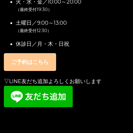
火・水・金／10:00～20:00
（最終受付19:30）
土曜日／9:00～13:00
（最終受付12:30）
休診日／月・木・日祝
ご予約はこちら
▽LINE友だち追加よろしくお願いします