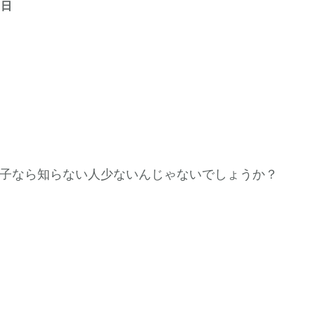
8日
子なら知らない人少ないんじゃないでしょうか？