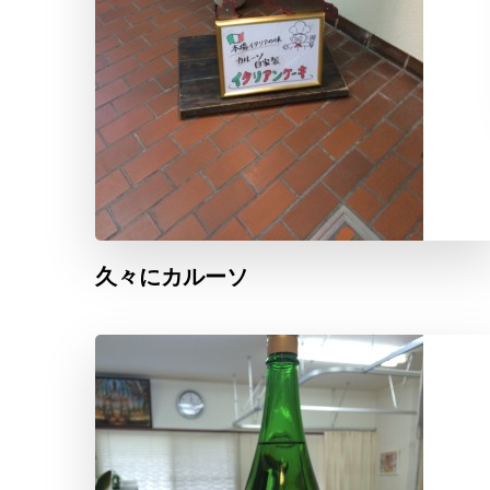
久々にカルーソ