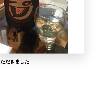
いただきました