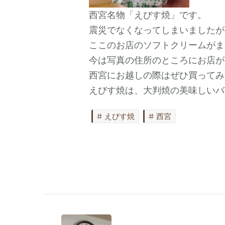
西宮名物「えびす焼」です。
震災でなくなってしまいましたが
ここのお店のソフトクリームがま
今は写真の住所のところにお店が
西宮にお越しの際はぜひ買ってみ
えびす焼は、大判焼の美味しいバ
えびす焼
西宮
Post