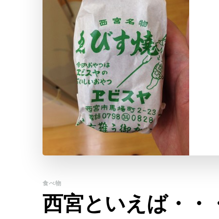
食べ物
西宮といえば・・