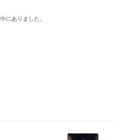
の中にありました。