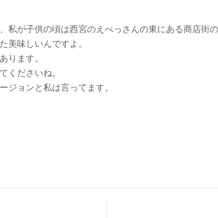
、私が子供の頃は西宮のえべっさんの東にある商店街
た美味しいんですよ。
あります。
てくださいね。
ージョンと私は言ってます。