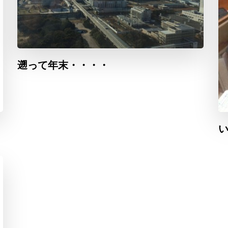
遡って年末・・・・