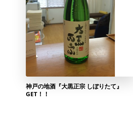
神戸の地酒『大黒正宗 しぼりたて』
GET！！