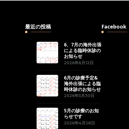
最近の投稿
Facebook
6、7月の海外出張
による臨時休診の
お知らせ
2026年6月12日
6月の診療予定&
海外出張による臨
時休診のお知らせ
2026年5月30日
5月の診療のお知
らせです
2026年4月28日