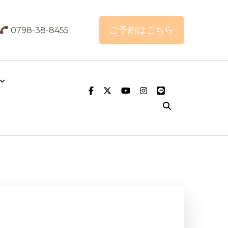
ご予約はこちら
0798-38-8455
こりはまつむら鍼灸整骨